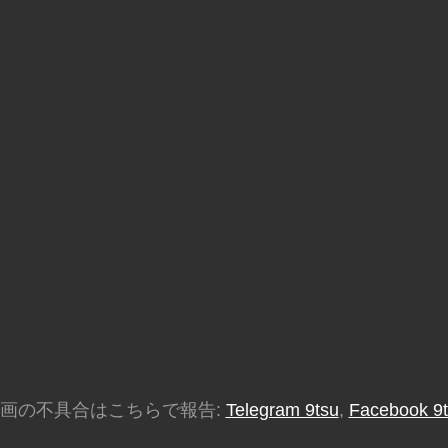
画の不具合はこちらで報告:
Telegram 9tsu
,
Facebook 9