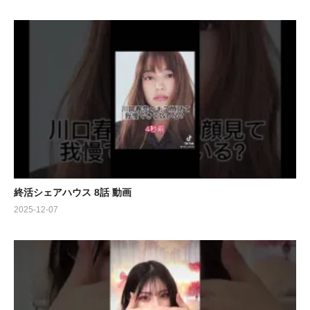
終活シェアハウス 8話 動画
2025-12-07