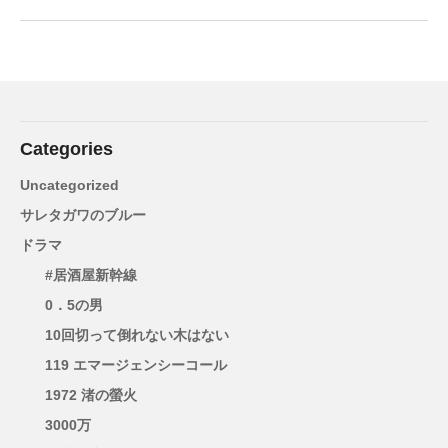
Categories
Uncategorized
サレタガワのブルー
ドラマ
#居酒屋新幹線
0．5の男
10回切って倒れない木はない
119 エマージェンシーコール
1972 渚の螢火
3000万