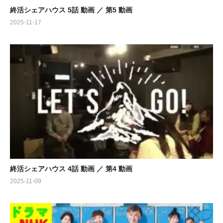
終活シェアハウス 5話 動画 ／ 第5 動画
2025-11-17
終活シェアハウス 4話 動画 ／ 第4 動画
2025-11-09