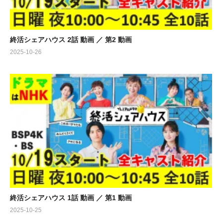
終活シェアハウス 2話 動画 ／ 第2 動画
2025-10-26
終活シェアハウス 1話 動画 ／ 第1 動画
2025-10-25