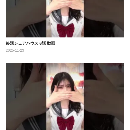
終活シェアハウス 6話 動画
2025-11-23