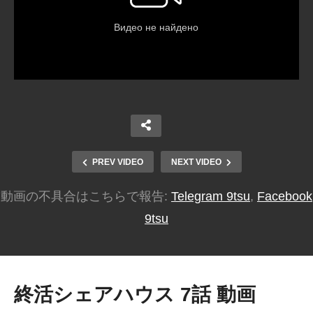
PREV VIDEO
NEXT VIDEO
動画の不具合はこちらで報告:
Telegram 9tsu
,
Facebook
9tsu
終活シェアハウス 7話 動画