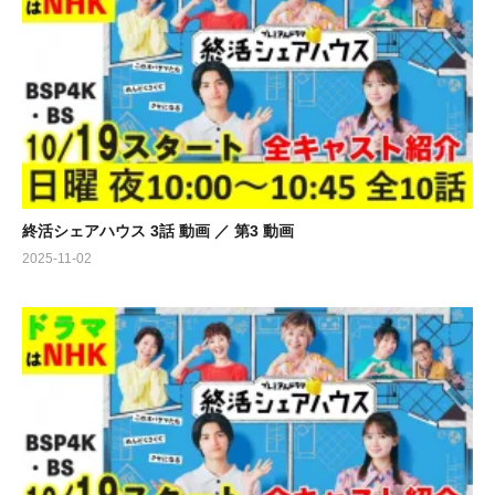
終活シェアハウス 3話 動画 ／ 第3 動画
2025-11-02