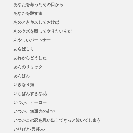
あなたを奪ったその日から
あなたを殺す旅
あのときキスしておけば
あのクズを殴ってやりたいんだ
あやしいパートナー
あらばしり
あれからどうした
あんのリリック
あんぱん
いきなり婚
いちばんすきな花
いつか、ヒーロー
いつか、無重力の宙で
いつかこの恋を思い出してきっと泣いてしまう
いりびと-異邦人-