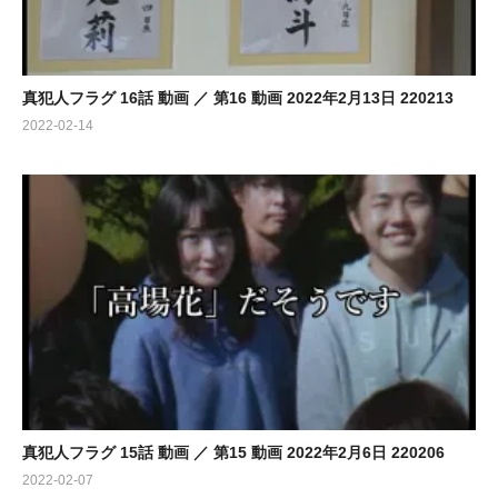
真犯人フラグ 16話 動画 ／ 第16 動画 2022年2月13日 220213
2022-02-14
真犯人フラグ 15話 動画 ／ 第15 動画 2022年2月6日 220206
2022-02-07