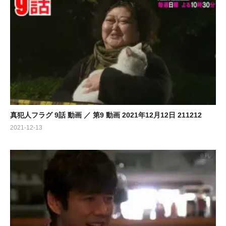
真犯人フラグ 9話 動画 ／ 第9 動画 2021年12月12日 211212
2021-12-13