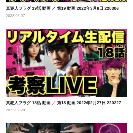
真犯人フラグ 19話 動画 ／ 第19 動画 2022年3月6日 220306
2022-03-07
真犯人フラグ 18話 動画 ／ 第18 動画 2022年2月27日 220227
2022-02-28