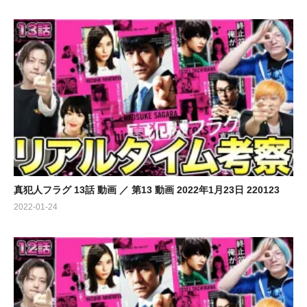
真犯人フラグ 13話 動画 ／ 第13 動画 2022年1月23日 220123
2022-01-24