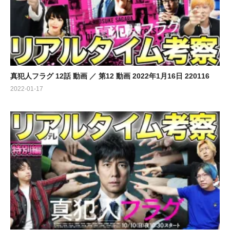
真犯人フラグ 12話 動画 ／ 第12 動画 2022年1月16日 220116
2022-01-17