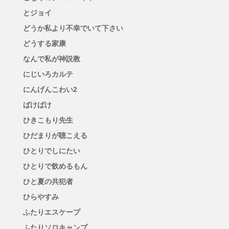
とジョイ
どうか私より不幸でいて下さい
どうする家康
なんで私が神説教
にじいろカルテ
にんげんこわい2
ばけばけ
ひきこもり先生
ひだまりが聴こえる
ひとりでしにたい
ひとりで飲めるもん
ひと夏の共犯者
ひらやすみ
ふたりエスケープ
ふたりソロキャンプ