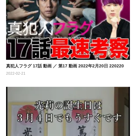
真犯人フラグ 17話 動画 ／ 第17 動画 2022年2月20日 220220
2022-02-21