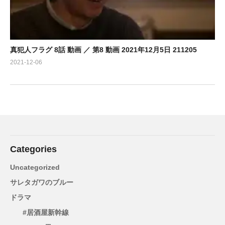
真犯人フラグ 8話 動画 ／ 第8 動画 2021年12月5日 211205
2021-12-06
Categories
Uncategorized
サレタガワのブルー
ドラマ
#居酒屋新幹線