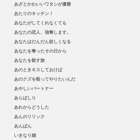
あざとかわいいワタシが優勝
あたりのキッチン！
あなたがしてくれなくても
あなたの恋人、強奪します。
あなたはだんだん欲しくなる
あなたを奪ったその日から
あなたを殺す旅
あのときキスしておけば
あのクズを殴ってやりたいんだ
あやしいパートナー
あらばしり
あれからどうした
あんのリリック
あんぱん
いきなり婚