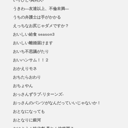
うきわ―友達以上、不倫未満―
うちの弁護士は手がかかる
えっちなお尻じゃダメですか？
おいしい給食 season3
おいしい離婚届けます
おいち不思議がたり
おいハンサム！！２
おかえりモネ
おちたらおわり
おちょやん
おっさんずラブ-リターンズ-
おっさんのパンツがなんだっていいじゃないか！
おとなになっても
おとなりに銀河