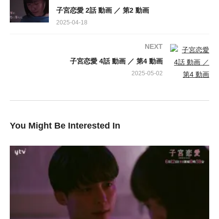
出演：
子宮恋愛 2話 動画 ／ 第2 動画
2025-04-18
NEXT
子宮恋愛 4話 動画 ／ 第4 動画
2025-05-02
You Might Be Interested In