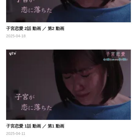
子宮恋愛 2話 動画 ／ 第2 動画
2025-04-18
子宮恋愛 1話 動画 ／ 第1 動画
2025-04-11