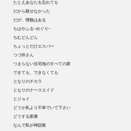
たとえあなたを忘れても
だから殺せなかった
だが、情熱はある
ちはやふる−めぐり−
ちむどんどん
ちょっとだけエスパー
つづ井さん
つまらない住宅地のすべての家
できても、できなくても
となりのチカラ
となりのナースエイド
とジョイ
どうか私より不幸でいて下さい
どうする家康
なんで私が神説教