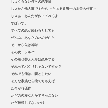
しょうもない僕らの恋愛論
しょせん他人事ですから ～とある弁護士の本音の仕事～
じゃあ、あんたが作ってみろよ
すぱいす。
すべての恋が終わるとしても
ぜんぶ、あなたのためだから
そこから先は地獄
その女、ジルバ
その着せ替え人形は恋をする
それってパクリじゃないですか？
それでも俺は、妻としたい
そんな家族なら捨てちゃえば
たそがれ優作
ただの恋愛なんかできっこない
ただ離婚してないだけ