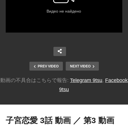
PREV VIDEO
NEXT VIDEO
動画の不具合はこちらで報告:
Telegram 9tsu
,
Facebook
9tsu
子宮恋愛 3話 動画 ／ 第3 動画