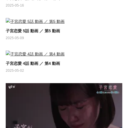
2025-05-16
子宮恋愛 5話 動画 ／ 第5 動画
2025-05-09
子宮恋愛 4話 動画 ／ 第4 動画
2025-05-02