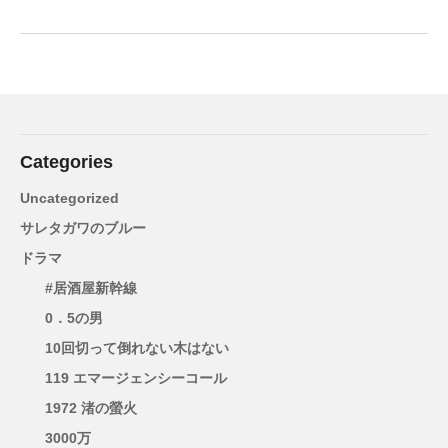
Categories
Uncategorized
サレタガワのブルー
ドラマ
#居酒屋新幹線
0．5の男
10回切って倒れない木はない
119 エマージェンシーコール
1972 渚の螢火
3000万