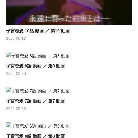
子宮恋愛 10話 動画 ／ 第10 動画
2025-06-13
子宮恋愛 8話 動画 ／ 第8 動画
2025-05-30
子宮恋愛 7話 動画 ／ 第7 動画
2025-05-23
子宮恋愛 6話 動画 ／ 第6 動画