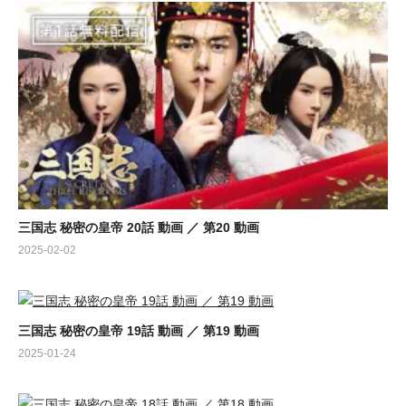
三国志 秘密の皇帝 20話 動画 ／ 第20 動画
2025-02-02
三国志 秘密の皇帝 19話 動画 ／ 第19 動画
2025-01-24