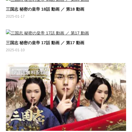
三国志 秘密の皇帝 18話 動画 ／ 第18 動画
2025-01-17
三国志 秘密の皇帝 17話 動画 ／ 第17 動画
2025-01-10