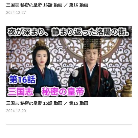
三国志 秘密の皇帝 16話 動画 ／ 第16 動画
2024-12-27
三国志 秘密の皇帝 15話 動画 ／ 第15 動画
2024-12-20