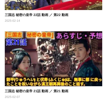
三国志 秘密の皇帝 22話 動画 ／ 第22 動画
2025-02-14
三国志 秘密の皇帝 21話 動画 ／ 第21 動画
2025-02-07