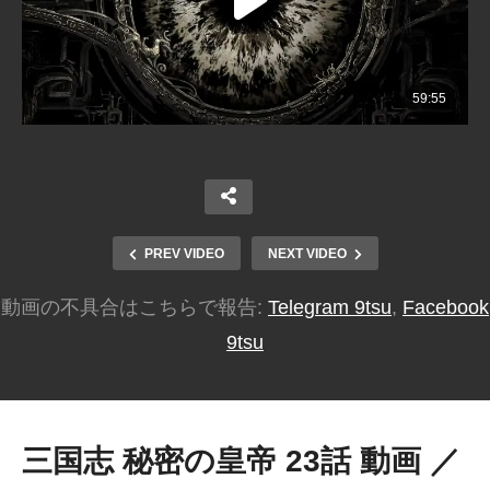
PREV VIDEO
NEXT VIDEO
動画の不具合はこちらで報告:
Telegram 9tsu
,
Facebook
9tsu
三国志 秘密の皇帝 23話 動画 ／