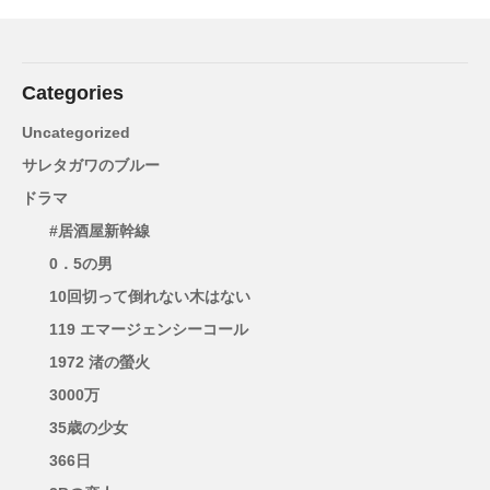
Categories
Uncategorized
サレタガワのブルー
ドラマ
#居酒屋新幹線
0．5の男
10回切って倒れない木はない
119 エマージェンシーコール
1972 渚の螢火
3000万
35歳の少女
366日