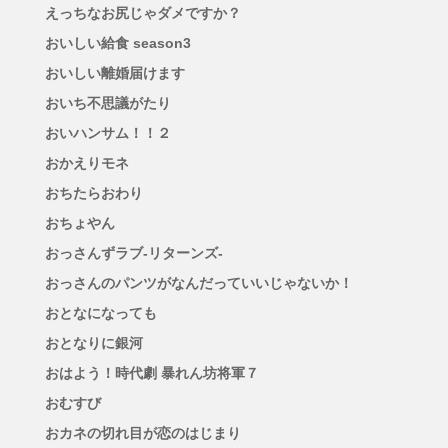
えっちなお尻じゃダメですか？
おいしい給食 season3
おいしい離婚届けます
おいち不思議がたり
おいハンサム！！２
おかえりモネ
おちたらおわり
おちょやん
おっさんずラブ-リターンズ-
おっさんのパンツがなんだっていいじゃないか！
おとなになっても
おとなりに銀河
おはよう！時代劇 暴れん坊将軍７
おむすび
おカネの切れ目が恋のはじまり