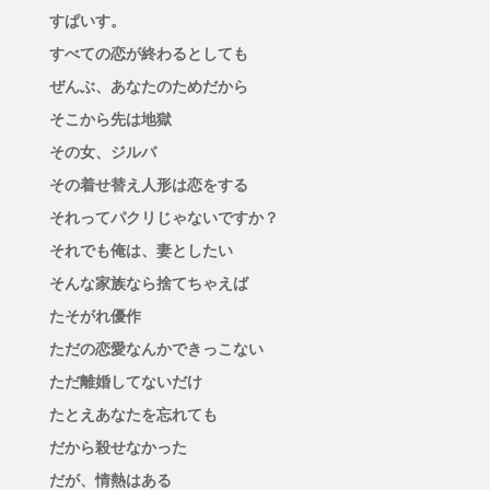
すぱいす。
すべての恋が終わるとしても
ぜんぶ、あなたのためだから
そこから先は地獄
その女、ジルバ
その着せ替え人形は恋をする
それってパクリじゃないですか？
それでも俺は、妻としたい
そんな家族なら捨てちゃえば
たそがれ優作
ただの恋愛なんかできっこない
ただ離婚してないだけ
たとえあなたを忘れても
だから殺せなかった
だが、情熱はある