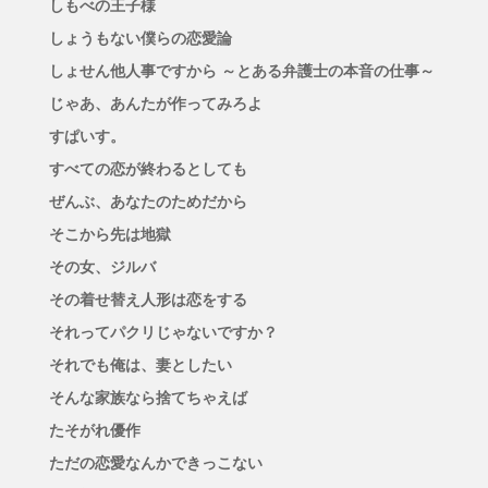
しもべの王子様
しょうもない僕らの恋愛論
しょせん他人事ですから ～とある弁護士の本音の仕事～
じゃあ、あんたが作ってみろよ
すぱいす。
すべての恋が終わるとしても
ぜんぶ、あなたのためだから
そこから先は地獄
その女、ジルバ
その着せ替え人形は恋をする
それってパクリじゃないですか？
それでも俺は、妻としたい
そんな家族なら捨てちゃえば
たそがれ優作
ただの恋愛なんかできっこない