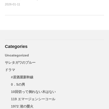
2026-01-11
Categories
Uncategorized
サレタガワのブルー
ドラマ
#居酒屋新幹線
0．5の男
10回切って倒れない木はない
119 エマージェンシーコール
1972 渚の螢火