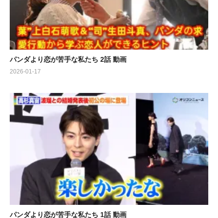
パンダより恋が苦手な私たち 2話 動画
2026-01-17
パンダより恋が苦手な私たち 1話 動画