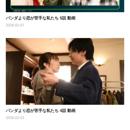
パンダより恋が苦手な私たち 5話 動画
2026-02-07
パンダより恋が苦手な私たち 4話 動画
2026-02-01