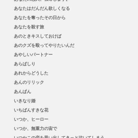
あなたはだんだん欲しくなる
あなたを奪ったその日から
あなたを殺す旅
あのときキスしておけば
あのクズを殴ってやりたいんだ
あやしいパートナー
あらばしり
あれからどうした
あんのリリック
あんぱん
いきなり婚
いちばんすきな花
いつか、ヒーロー
いつか、無重力の宙で
いつかこの恋を思い出してきっと泣いてしまう