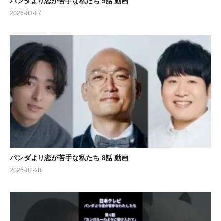
パンダより恋が苦手な私たち 9話 動画
2026-03-07
パンダより恋が苦手な私たち 8話 動画
2026-02-28