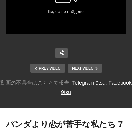
PREV VIDEO
NEXT VIDEO
動画の不具合はこちらで報告:
Telegram 9tsu
,
Facebook
9tsu
パンダより恋が苦手な私たち 7