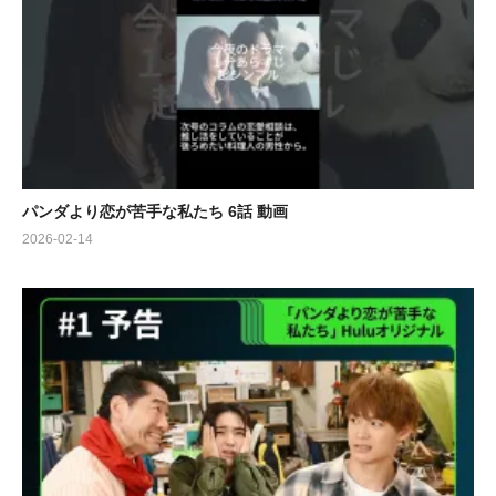
パンダより恋が苦手な私たち 6話 動画
2026-02-14