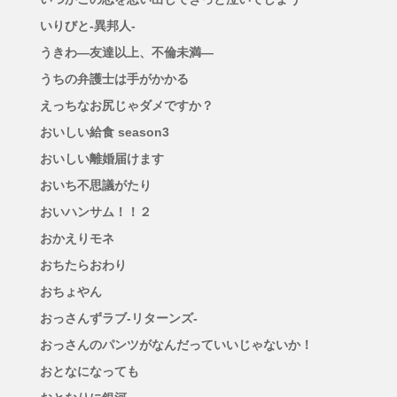
いりびと-異邦人-
うきわ―友達以上、不倫未満―
うちの弁護士は手がかかる
えっちなお尻じゃダメですか？
おいしい給食 season3
おいしい離婚届けます
おいち不思議がたり
おいハンサム！！２
おかえりモネ
おちたらおわり
おちょやん
おっさんずラブ-リターンズ-
おっさんのパンツがなんだっていいじゃないか！
おとなになっても