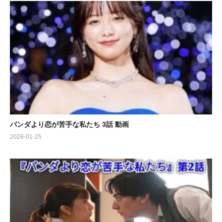
パンダより恋が苦手な私たち 3話 動画
2026-01-25