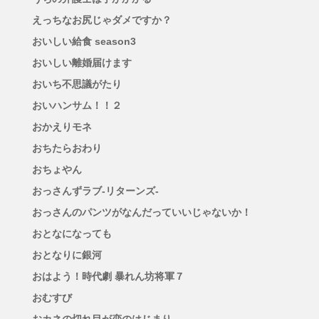
えっちなお尻じゃダメですか？
おいしい給食 season3
おいしい離婚届けます
おいち不思議がたり
おいハンサム！！２
おかえりモネ
おちたらおわり
おちょやん
おっさんずラブ-リターンズ-
おっさんのパンツがなんだっていいじゃないか！
おとなになっても
おとなりに銀河
おはよう！時代劇 暴れん坊将軍７
おむすび