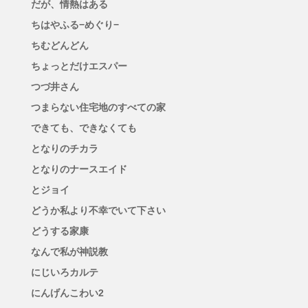
だが、情熱はある
ちはやふる−めぐり−
ちむどんどん
ちょっとだけエスパー
つづ井さん
つまらない住宅地のすべての家
できても、できなくても
となりのチカラ
となりのナースエイド
とジョイ
どうか私より不幸でいて下さい
どうする家康
なんで私が神説教
にじいろカルテ
にんげんこわい2