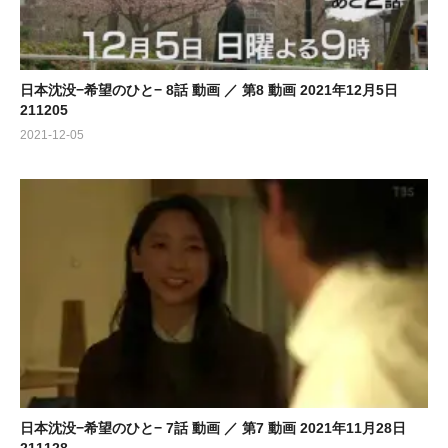
日本沈没−希望のひと− 8話 動画 ／ 第8 動画 2021年12月5日
211205
2021-12-05
日本沈没−希望のひと− 7話 動画 ／ 第7 動画 2021年11月28日