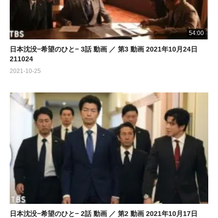
54:00
日本沈没−希望のひと− 3話 動画 ／ 第3 動画 2021年10月24日
211024
2021-10-25
日本沈没−希望のひと− 2話 動画 ／ 第2 動画 2021年10月17日