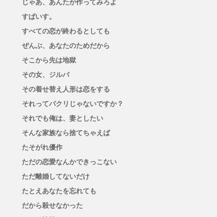
じゃあ、あんたが作ってみろよ
すぱいす。
すべての恋が終わるとしても
ぜんぶ、あなたのためだから
そこから先は地獄
その女、ジルバ
その着せ替え人形は恋をする
それってパクリじゃないですか？
それでも俺は、妻としたい
そんな家族なら捨てちゃえば
たそがれ優作
ただの恋愛なんかできっこない
ただ離婚してないだけ
たとえあなたを忘れても
だから殺せなかった