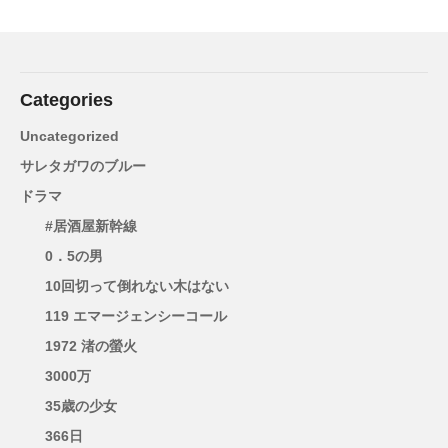
Categories
Uncategorized
サレタガワのブルー
ドラマ
#居酒屋新幹線
0．5の男
10回切って倒れない木はない
119 エマージェンシーコール
1972 渚の螢火
3000万
35歳の少女
366日