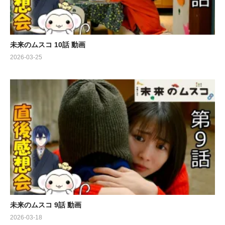
未来のムスコ 10話 動画
2026-03-25
未来のムスコ 9話 動画
2026-03-18