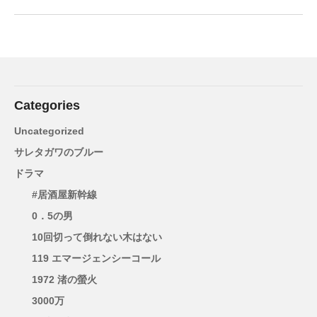
Categories
Uncategorized
サレタガワのブルー
ドラマ
#居酒屋新幹線
0．5の男
10回切って倒れない木はない
119 エマージェンシーコール
1972 渚の螢火
3000万