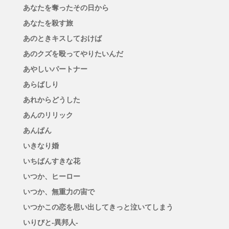
あなたを奪ったその日から
あなたを殺す旅
あのときキスしておけば
あのクズを殴ってやりたいんだ
あやしいパートナー
あらばしり
あれからどうした
あんのリリック
あんぱん
いきなり婚
いちばんすきな花
いつか、ヒーロー
いつか、無重力の宙で
いつかこの恋を思い出してきっと泣いてしまう
いりびと-異邦人-