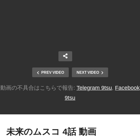
PREV VIDEO
NEXT VIDEO
動画の不具合はこちらで報告:
Telegram 9tsu
,
Facebook
9tsu
未来のムスコ 4話 動画