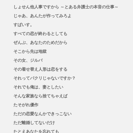
しょせん他人事ですから ～とある弁護士の本音の仕事～
じゃあ、あんたが作ってみろよ
すぱいす。
すべての恋が終わるとしても
ぜんぶ、あなたのためだから
そこから先は地獄
その女、ジルバ
その着せ替え人形は恋をする
それってパクリじゃないですか？
それでも俺は、妻としたい
そんな家族なら捨てちゃえば
たそがれ優作
ただの恋愛なんかできっこない
ただ離婚してないだけ
たとえあなたを忘れても