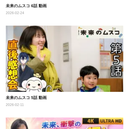
未来のムスコ 6話 動画
2026-02-24
未来のムスコ 5話 動画
2026-02-11