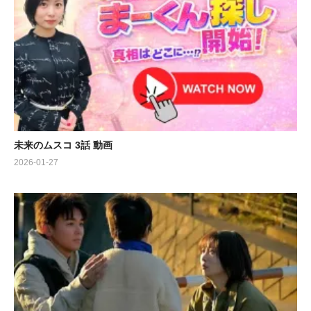
未来のムスコ 3話 動画
2026-01-27