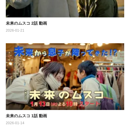
未来のムスコ 2話 動画
2026-01-21
未来のムスコ 1話 動画
2026-01-14