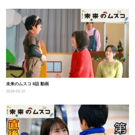
未来のムスコ 8話 動画
2026-03-10