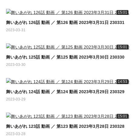
15:01
舞いあがれ 126話 動画 ／ 第126 動画 2023年3月31日 230331
2023-03-31
15:01
舞いあがれ 125話 動画 ／ 第125 動画 2023年3月30日 230330
2023-03-30
14:53
舞いあがれ 124話 動画 ／ 第124 動画 2023年3月29日 230329
2023-03-29
15:01
(Visited 1,673 times, 1 visits today)
舞いあがれ 123話 動画 ／ 第123 動画 2023年3月28日 230328
2023-03-28