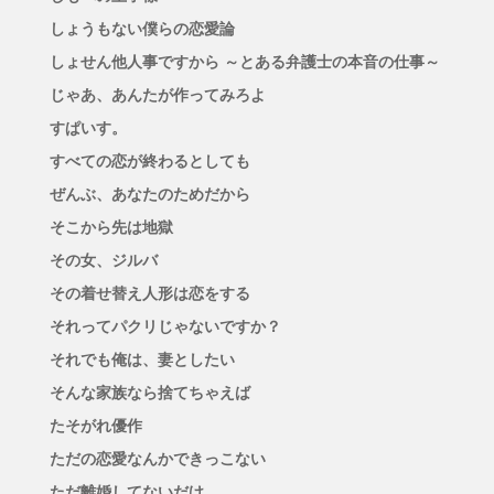
しょうもない僕らの恋愛論
しょせん他人事ですから ～とある弁護士の本音の仕事～
じゃあ、あんたが作ってみろよ
すぱいす。
すべての恋が終わるとしても
ぜんぶ、あなたのためだから
そこから先は地獄
その女、ジルバ
その着せ替え人形は恋をする
それってパクリじゃないですか？
それでも俺は、妻としたい
そんな家族なら捨てちゃえば
たそがれ優作
ただの恋愛なんかできっこない
ただ離婚してないだけ