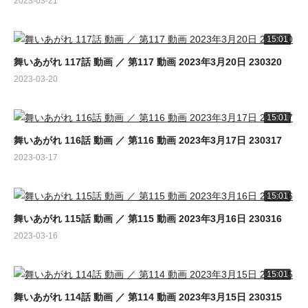
2023-03-21
15:01
舞いあがれ 117話 動画 ／ 第117 動画 2023年3月20日 230320
2023-03-20
15:01
舞いあがれ 116話 動画 ／ 第116 動画 2023年3月17日 230317
2023-03-17
15:01
舞いあがれ 115話 動画 ／ 第115 動画 2023年3月16日 230316
2023-03-16
15:01
舞いあがれ 114話 動画 ／ 第114 動画 2023年3月15日 230315