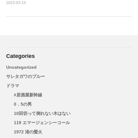
2023-03-15
Categories
Uncategorized
サレタガワのブルー
ドラマ
#居酒屋新幹線
0．5の男
10回切って倒れない木はない
119 エマージェンシーコール
1972 渚の螢火