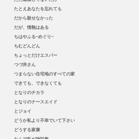
たとえあなたを忘れても
だから殺せなかった
だが、情熱はある
ちはやふる−めぐり−
ちむどんどん
ちょっとだけエスパー
つづ井さん
つまらない住宅地のすべての家
できても、できなくても
となりのチカラ
となりのナースエイド
とジョイ
どうか私より不幸でいて下さい
どうする家康