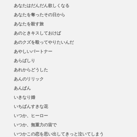
あなたはだんだん欲しくなる
あなたを奪ったその日から
あなたを殺す旅
あのときキスしておけば
あのクズを殴ってやりたいんだ
あやしいパートナー
あらばしり
あれからどうした
あんのリリック
あんぱん
いきなり婚
いちばんすきな花
いつか、ヒーロー
いつか、無重力の宙で
いつかこの恋を思い出してきっと泣いてしまう