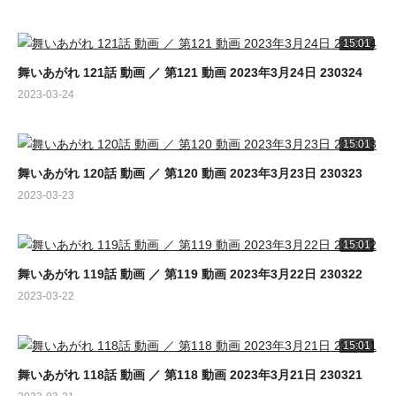
15:01
舞いあがれ 121話 動画 ／ 第121 動画 2023年3月24日 230324
2023-03-24
15:01
舞いあがれ 120話 動画 ／ 第120 動画 2023年3月23日 230323
2023-03-23
15:01
舞いあがれ 119話 動画 ／ 第119 動画 2023年3月22日 230322
2023-03-22
15:01
舞いあがれ 118話 動画 ／ 第118 動画 2023年3月21日 230321