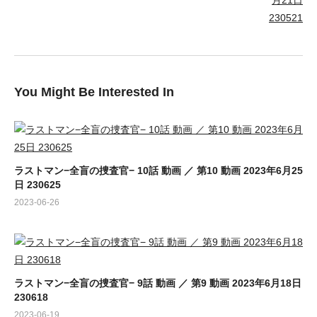
You Might Be Interested In
ラストマン−全盲の捜査官− 10話 動画 ／ 第10 動画 2023年6月25
日 230625
2023-06-26
ラストマン−全盲の捜査官− 9話 動画 ／ 第9 動画 2023年6月18日
230618
2023-06-19