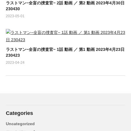
ラストマン−全盲の捜査官− 2話 動画 ／ 第2 動画 2023年4月30日
230430
2023-05-01
ラストマン−全盲の捜査官− 1話 動画 ／ 第1 動画 2023年4月23日
230423
2023-04-24
Categories
Uncategorized