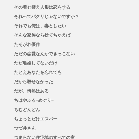
その着せ替え人形は恋をする
それってパクリじゃないですか？
それでも俺は、妻としたい
そんな家族なら捨てちゃえば
たそがれ優作
ただの恋愛なんかできっこない
ただ離婚してないだけ
たとえあなたを忘れても
だから殺せなかった
だが、情熱はある
ちはやふる−めぐり−
ちむどんどん
ちょっとだけエスパー
つづ井さん
つまらない住宅地のすべての家