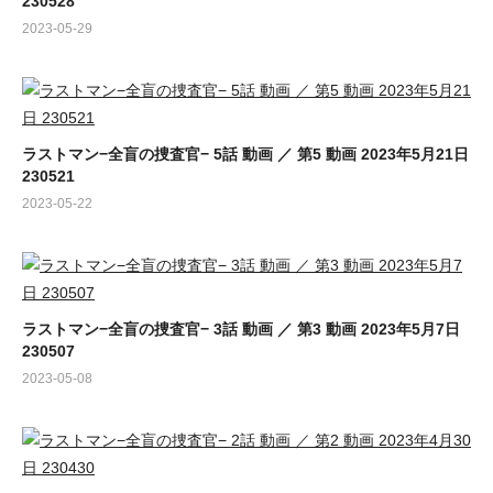
230528
2023-05-29
ラストマン−全盲の捜査官− 5話 動画 ／ 第5 動画 2023年5月21日
230521
2023-05-22
ラストマン−全盲の捜査官− 3話 動画 ／ 第3 動画 2023年5月7日
230507
2023-05-08