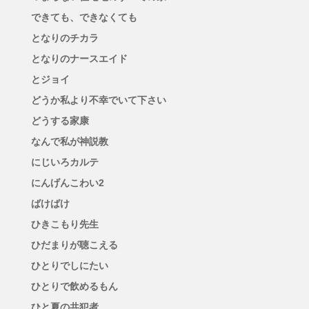
できても、できなくても
となりのチカラ
となりのナースエイド
とジョイ
どうか私より不幸でいて下さい
どうする家康
なんで私が神説教
にじいろカルテ
にんげんこわい2
ばけばけ
ひきこもり先生
ひだまりが聴こえる
ひとりでしにたい
ひとりで飲めるもん
ひと夏の共犯者