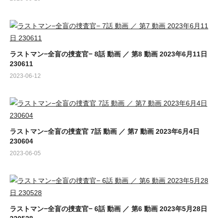
ラストマン−全盲の捜査官− 8話 動画 ／ 第8 動画 2023年6月11日
230611
2023-06-12
ラストマン−全盲の捜査官 7話 動画 ／ 第7 動画 2023年6月4日
230604
2023-06-05
ラストマン−全盲の捜査官− 6話 動画 ／ 第6 動画 2023年5月28日