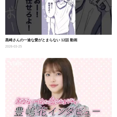
黒崎さんの一途な愛がとまらない 12話 動画
2026-03-25