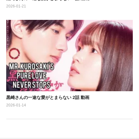
2026-01-21
黒崎さんの一途な愛がとまらない 2話 動画
2026-01-14