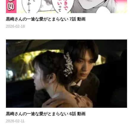
黒崎さんの一途な愛がとまらない 7話 動画
2026-02-18
黒崎さんの一途な愛がとまらない 6話 動画
2026-02-11