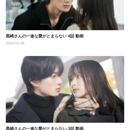
黒崎さんの一途な愛がとまらない 4話 動画
2026-01-28
黒崎さんの一途な愛がとまらない 3話 動画