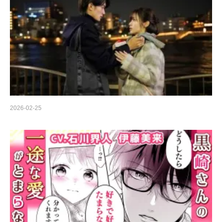
2026-02-25