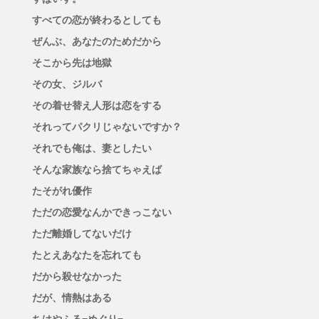
すべての恋が終わるとしても
ぜんぶ、あなたのためだから
そこから先は地獄
その女、ジルバ
その着せ替え人形は恋をする
それってパクリじゃないですか？
それでも俺は、妻としたい
そんな家族なら捨てちゃえば
たそがれ優作
ただの恋愛なんかできっこない
ただ離婚してないだけ
たとえあなたを忘れても
だから殺せなかった
だが、情熱はある
ちはやふる−めぐり−