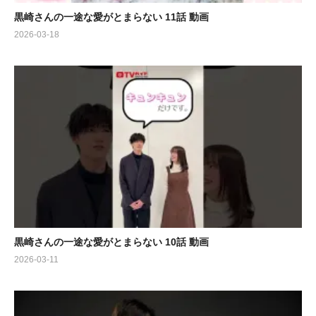
黒崎さんの一途な愛がとまらない 11話 動画
2026-03-18
黒崎さんの一途な愛がとまらない 10話 動画
2026-03-11