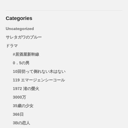
Categories
Uncategorized
サレタガワのブルー
ドラマ
#居酒屋新幹線
0．5の男
10回切って倒れない木はない
119 エマージェンシーコール
1972 渚の螢火
3000万
35歳の少女
366日
3Bの恋人