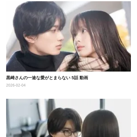
黒崎さんの一途な愛がとまらない 5話 動画
2026-02-04