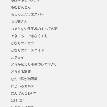
ちむどんどん
ちょっとだけエスパー
つづ井さん
つまらない住宅地のすべての家
できても、できなくても
となりのチカラ
となりのナースエイド
とジョイ
どうか私より不幸でいて下さい
どうする家康
なんで私が神説教
にじいろカルテ
にんげんこわい2
ばけばけ