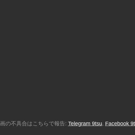
画の不具合はこちらで報告:
Telegram 9tsu
,
Facebook 9