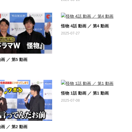
怪物 4話 動画 ／ 第4 動画
2025-07-27
動画 ／ 第5 動画
怪物 1話 動画 ／ 第1 動画
2025-07-08
動画 ／ 第2 動画