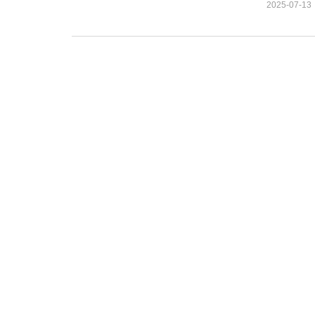
2025-07-13