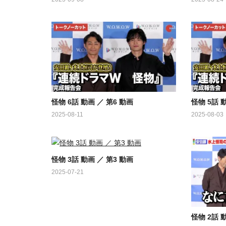
怪物 6話 動画 ／ 第6 動画
怪物 5話 
2025-08-11
2025-08-03
怪物 3話 動画 ／ 第3 動画
2025-07-21
怪物 2話 