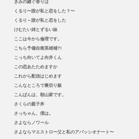
きみの継ぐ香りは
くるり〜誰が私と恋をした？〜
くるり～誰が私と恋をした
けむたい姉とずるい妹
ここは今から倫理です。
こちら予備自衛英雄補?!
こっち向いてよ向井くん
この恋あたためますか
これから配信はじめます
こんなところで裏切り飯
こんばんは、朝山家です。
さくらの親子丼
さっちゃん、僕は。
さよならノワール
さよならマエストロ〜父と私のアパッシオナート〜