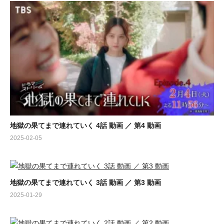
地獄の果てまで連れていく 4話 動画 ／ 第4 動画
2025-02-05
地獄の果てまで連れていく 3話 動画 ／ 第3 動画
2025-01-29