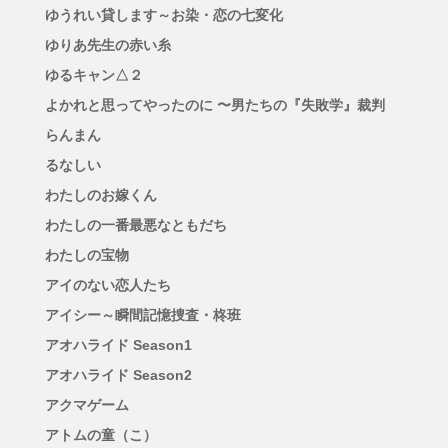
ゆうれい貸します～お染・恋の七変化
ゆりあ先生の赤い糸
ゆるキャン△２
よかれと思ってやったのに 〜男たちの『失敗学』裁判
らんまん
るなしい
わたしのお嫁くん
わたしの一番最悪なともだち
わたしの宝物
アイのない恋人たち
アイシー～瞬間記憶捜査・柊班
アオハライド Season1
アオハライド Season2
アクマゲーム
アトムの童（こ）