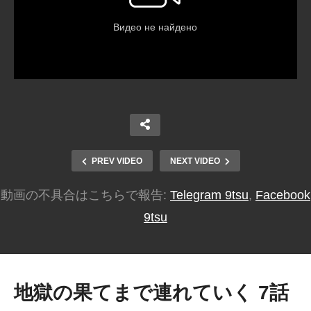
PREV VIDEO
NEXT VIDEO
動画の不具合はこちらで報告:
Telegram 9tsu
,
Facebook
9tsu
地獄の果てまで連れていく 7話