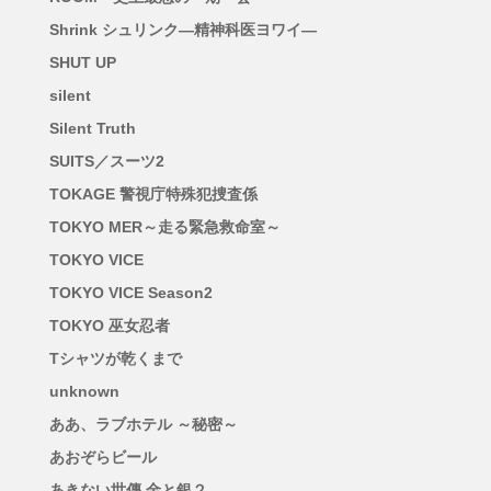
Shrink シュリンク―精神科医ヨワイ―
SHUT UP
silent
Silent Truth
SUITS／スーツ2
TOKAGE 警視庁特殊犯捜査係
TOKYO MER～走る緊急救命室～
TOKYO VICE
TOKYO VICE Season2
TOKYO 巫女忍者
Tシャツが乾くまで
unknown
ああ、ラブホテル ～秘密～
あおぞらビール
あきない世傳 金と銀２