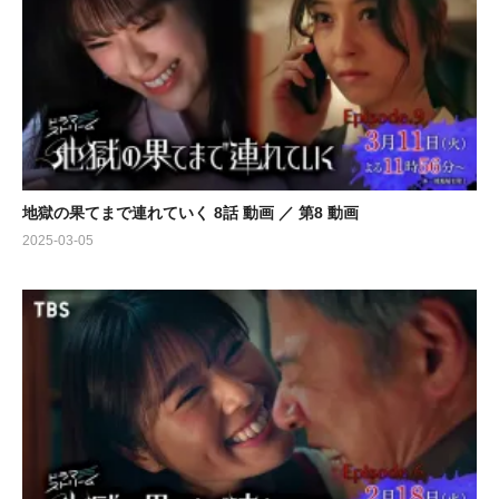
地獄の果てまで連れていく 8話 動画 ／ 第8 動画
2025-03-05