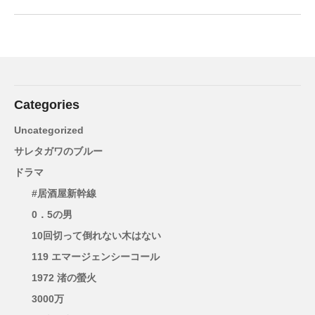
Categories
Uncategorized
サレタガワのブルー
ドラマ
#居酒屋新幹線
0．5の男
10回切って倒れない木はない
119 エマージェンシーコール
1972 渚の螢火
3000万