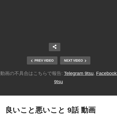
PREV VIDEO
NEXT VIDEO
動画の不具合はこちらで報告:
Telegram 9tsu
,
Facebook
9tsu
良いこと悪いこと 9話 動画