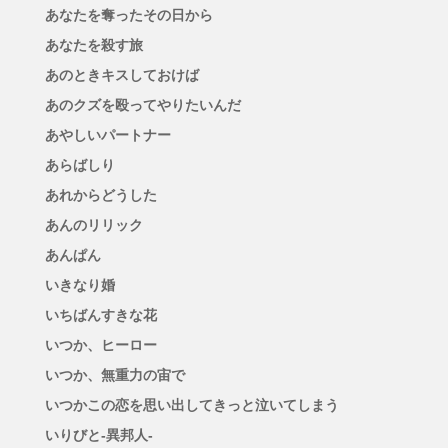
あなたを奪ったその日から
あなたを殺す旅
あのときキスしておけば
あのクズを殴ってやりたいんだ
あやしいパートナー
あらばしり
あれからどうした
あんのリリック
あんぱん
いきなり婚
いちばんすきな花
いつか、ヒーロー
いつか、無重力の宙で
いつかこの恋を思い出してきっと泣いてしまう
いりびと-異邦人-