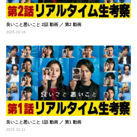
良いこと悪いこと 2話 動画 ／ 第2 動画
2025-10-18
良いこと悪いこと 1話 動画 ／ 第1 動画
2025-10-11