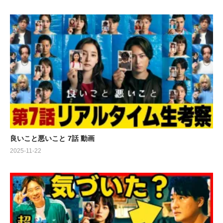
良いこと悪いこと 7話 動画
2025-11-22