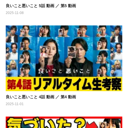
良いこと悪いこと 5話 動画 ／ 第5 動画
2025-11-08
良いこと悪いこと 4話 動画 ／ 第4 動画
2025-11-01