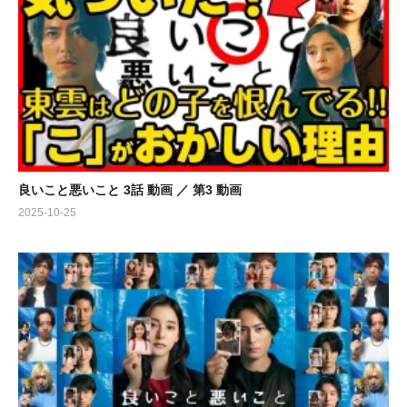
良いこと悪いこと 3話 動画 ／ 第3 動画
2025-10-25