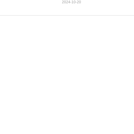
2024-10-20