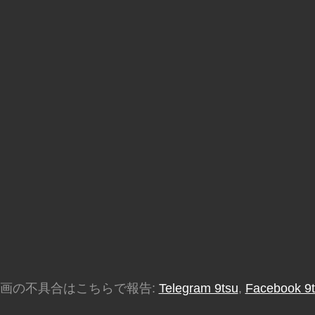
画の不具合はこちらで報告:
Telegram 9tsu
,
Facebook 9