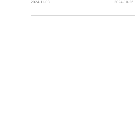
2024-11-03
2024-10-26