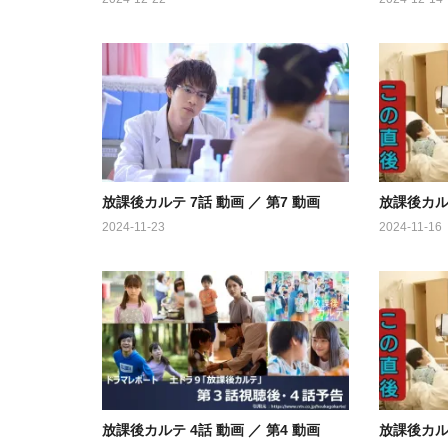
放課後カルテ 7話 動画 ／ 第7 動画
放課後カルテ
2024-11-23
2024-11-16
放課後カルテ 4話 動画 ／ 第4 動画
放課後カルテ