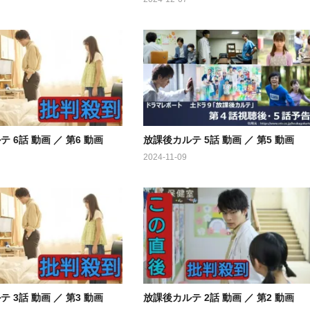
 6話 動画 ／ 第6 動画
放課後カルテ 5話 動画 ／ 第5 動画
2024-11-09
 3話 動画 ／ 第3 動画
放課後カルテ 2話 動画 ／ 第2 動画