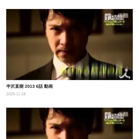
半沢直樹 2013 6話 動画
2025-11-18