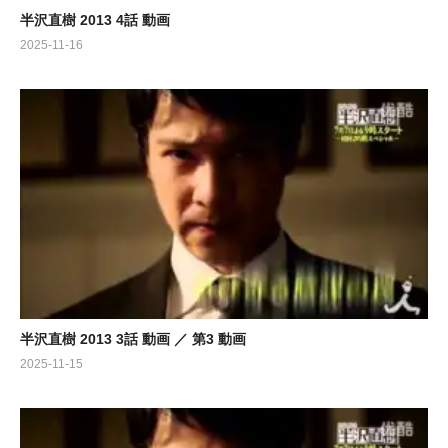
半沢直樹 2013 4話 動画
2025-11-16
半沢直樹 2013 3話 動画 ／ 第3 動画
2025-11-15