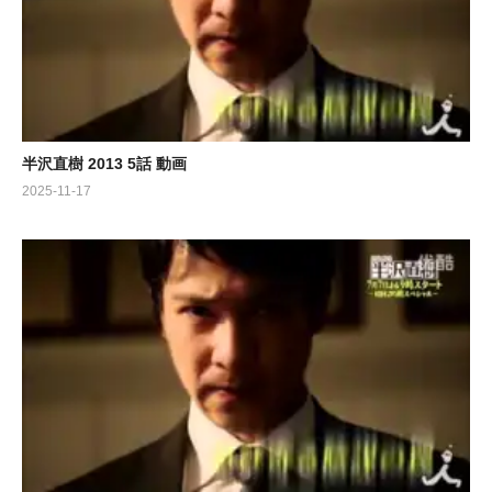
半沢直樹 2013 5話 動画
2025-11-17