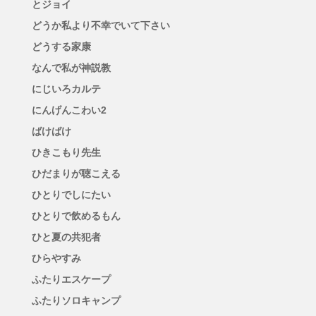
とジョイ
どうか私より不幸でいて下さい
どうする家康
なんで私が神説教
にじいろカルテ
にんげんこわい2
ばけばけ
ひきこもり先生
ひだまりが聴こえる
ひとりでしにたい
ひとりで飲めるもん
ひと夏の共犯者
ひらやすみ
ふたりエスケープ
ふたりソロキャンプ