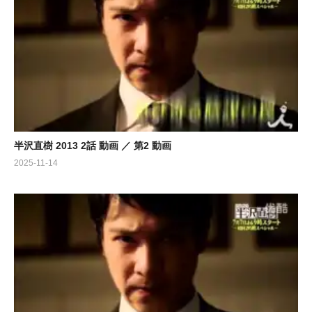
半沢直樹 2013 2話 動画 ／ 第2 動画
2025-11-14