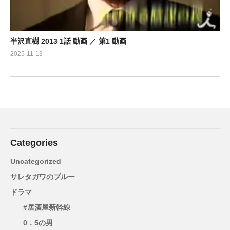
半沢直樹 2013 1話 動画 ／ 第1 動画
2025-11-13
Categories
Uncategorized
サレタガワのブルー
ドラマ
#居酒屋新幹線
0．5の男