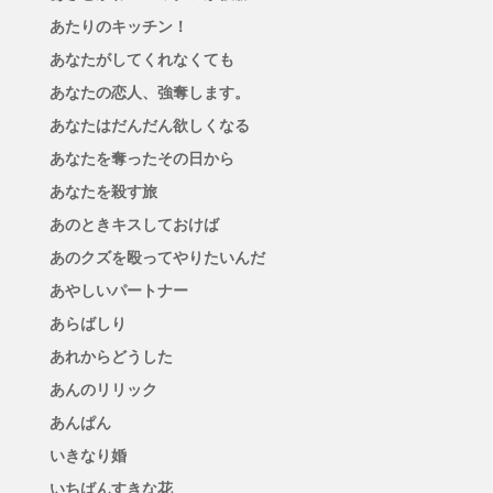
あたりのキッチン！
あなたがしてくれなくても
あなたの恋人、強奪します。
あなたはだんだん欲しくなる
あなたを奪ったその日から
あなたを殺す旅
あのときキスしておけば
あのクズを殴ってやりたいんだ
あやしいパートナー
あらばしり
あれからどうした
あんのリリック
あんぱん
いきなり婚
いちばんすきな花