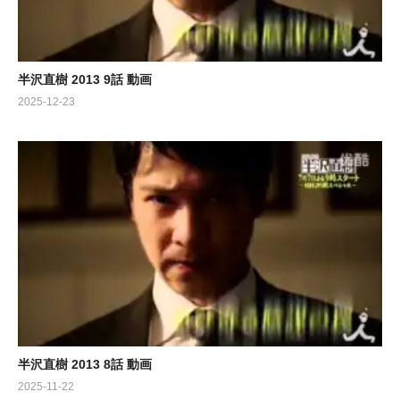
半沢直樹 2013 9話 動画
2025-12-23
半沢直樹 2013 8話 動画
2025-11-22