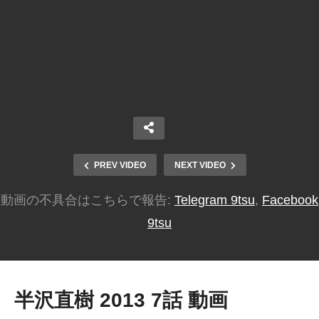
PREV VIDEO
NEXT VIDEO
動画の不具合はこちらで報告:
Telegram 9tsu
,
Facebook
9tsu
半沢直樹 2013 7話 動画