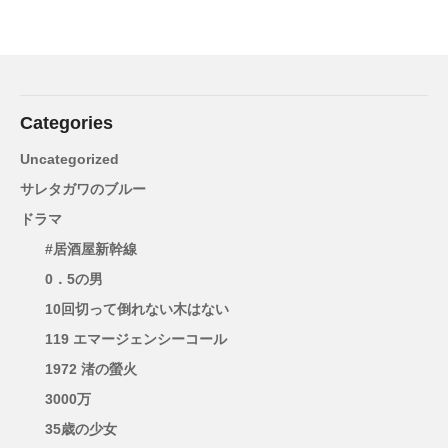
Categories
Uncategorized
サレタガワのブルー
ドラマ
#居酒屋新幹線
0．5の男
10回切って倒れない木はない
119 エマージェンシーコール
1972 渚の螢火
3000万
35歳の少女