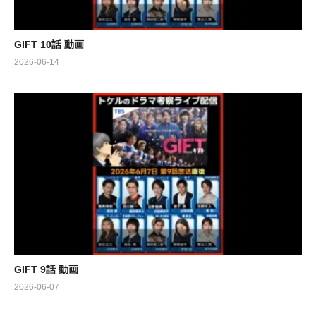
GIFT 10話 動画
2026-06-14
GIFT 9話 動画
2026-06-07