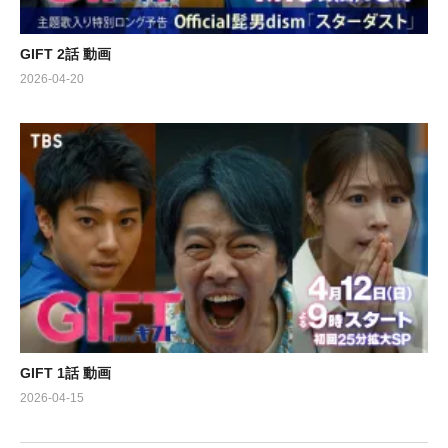
GIFT 2話 動画
2026-04-20
GIFT 1話 動画
2026-04-15