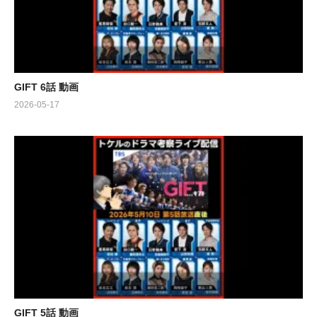
GIFT 6話 動画
2026-05-17
GIFT 5話 動画