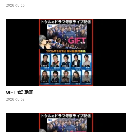
2026-05-10
GIFT 4話 動画
2026-05-03