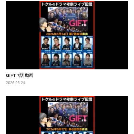
GIFT 7話 動画
2026-05-24