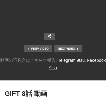
PREV VIDEO
NEXT VIDEO
動画の不具合はこちらで報告:
Telegram 9tsu
,
Facebook
9tsu
GIFT 8話 動画