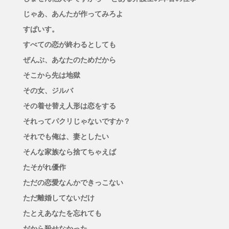
じゃあ、あんたが作ってみろよ
すぱいす。
すべての恋が終わるとしても
ぜんぶ、あなたのためだから
そこから先は地獄
その女、ジルバ
その着せ替え人形は恋をする
それってパクリじゃないですか？
それでも俺は、妻としたい
そんな家族なら捨てちゃえば
たそがれ優作
ただの恋愛なんかできっこない
ただ離婚してないだけ
たとえあなたを忘れても
だから殺せなかった