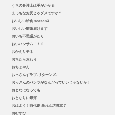
うちの弁護士は手がかかる
えっちなお尻じゃダメですか？
おいしい給食 season3
おいしい離婚届けます
おいち不思議がたり
おいハンサム！！２
おかえりモネ
おちたらおわり
おちょやん
おっさんずラブ-リターンズ-
おっさんのパンツがなんだっていいじゃないか！
おとなになっても
おとなりに銀河
おはよう！時代劇 暴れん坊将軍７
おむすび