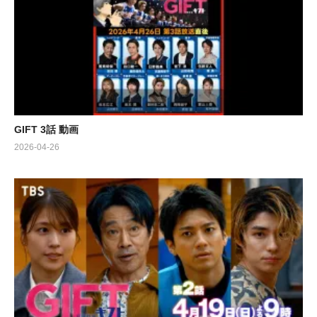
GIFT 3話 動画
2026-04-26