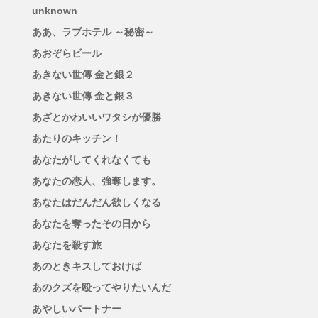
unknown
ああ、ラブホテル ～秘密～
あおぞらビール
あきない世傳 金と銀２
あきない世傳 金と銀３
あざとかわいいワタシが優勝
あたりのキッチン！
あなたがしてくれなくても
あなたの恋人、強奪します。
あなたはだんだん欲しくなる
あなたを奪ったその日から
あなたを殺す旅
あのときキスしておけば
あのクズを殴ってやりたいんだ
あやしいパートナー