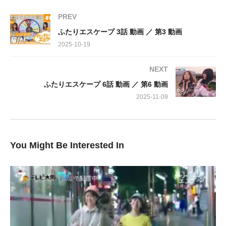
PREV
出演:
ふたりエスケープ 3話 動画 ／ 第3 動画
2025-10-19
NEXT
ふたりエスケープ 6話 動画 ／ 第6 動画
2025-11-09
You Might Be Interested In