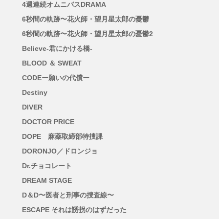
4週連続オムニバスDRAMA
6秒間の軌跡〜花火師・望月星太郎の憂鬱
6秒間の軌跡〜花火師・望月星太郎の憂鬱2
Believe-君にかける橋-
BLOOD ＆ SWEAT
CODEー願いの代償ー
Destiny
DIVER
DOCTOR PRICE
DOPE 麻薬取締部特捜課
DORONJO／ドロンジョ
Dr.チョコレート
DREAM STAGE
D＆D〜医者と刑事の捜査線〜
ESCAPE それは誘拐のはずだった