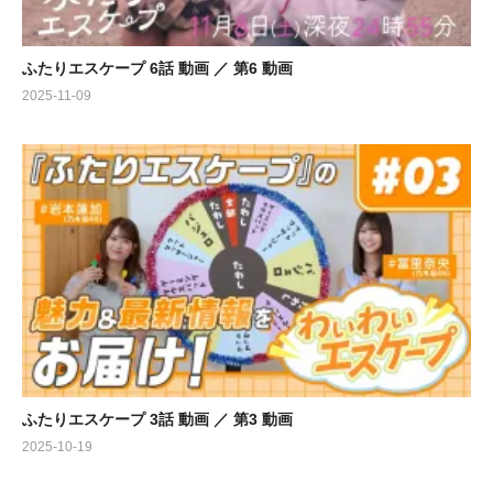
ふたりエスケープ 6話 動画 ／ 第6 動画
2025-11-09
ふたりエスケープ 3話 動画 ／ 第3 動画
2025-10-19