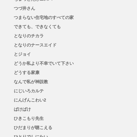
つづ井さん
つまらない住宅地のすべての家
できても、できなくても
となりのチカラ
となりのナースエイド
とジョイ
どうか私より不幸でいて下さい
どうする家康
なんで私が神説教
にじいろカルテ
にんげんこわい2
ばけばけ
ひきこもり先生
ひだまりが聴こえる
ひとりでしにたい