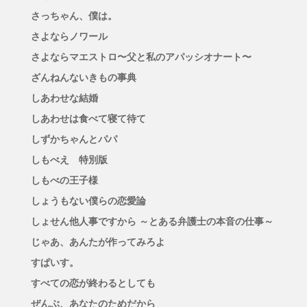
さっちゃん、僕は。
さよならノワール
さよならマエストロ〜父と私のアパッシオナート〜
ざんねんないきもの事典
しあわせな結婚
しあわせは食べて寝て待て
しずかちゃんとパパ
しもべえ 特別版
しもべの王子様
しょうもない僕らの恋愛論
しょせん他人事ですから ～とある弁護士の本音の仕事～
じゃあ、あんたが作ってみろよ
すぱいす。
すべての恋が終わるとしても
ぜんぶ、あなたのためだから