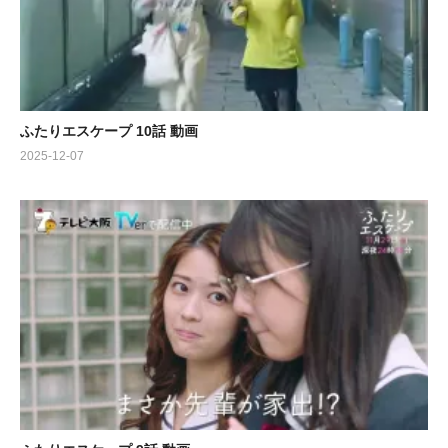
ふたりエスケープ 10話 動画
2025-12-07