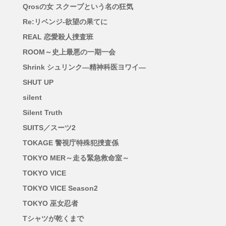
Qrosの女 スクープという名の狂気
Re:リベンジ-欲望の果てに
REAL 恋愛殺人捜査班
ROOM～史上最悪の一期一会
Shrink シュリンク―精神科医ヨワイ―
SHUT UP
silent
Silent Truth
SUITS／スーツ2
TOKAGE 警視庁特殊犯捜査係
TOKYO MER～走る緊急救命室～
TOKYO VICE
TOKYO VICE Season2
TOKYO 巫女忍者
Tシャツが乾くまで