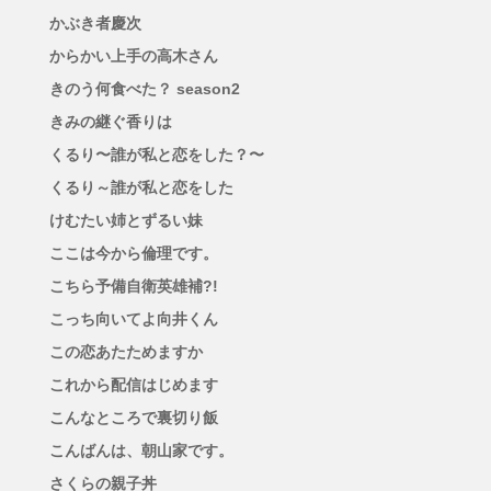
かぶき者慶次
からかい上手の高木さん
きのう何食べた？ season2
きみの継ぐ香りは
くるり〜誰が私と恋をした？〜
くるり～誰が私と恋をした
けむたい姉とずるい妹
ここは今から倫理です。
こちら予備自衛英雄補?!
こっち向いてよ向井くん
この恋あたためますか
これから配信はじめます
こんなところで裏切り飯
こんばんは、朝山家です。
さくらの親子丼