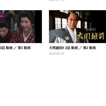
3話 動画 ／ 第3 動画
大岡越前8 2話 動画 ／ 第2 動画
2025-06-15