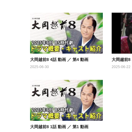
大岡越前8 4話 動画 ／ 第4 動画
大岡越前8 
2025-06-30
2025-06-22
大岡越前8 1話 動画 ／ 第1 動画