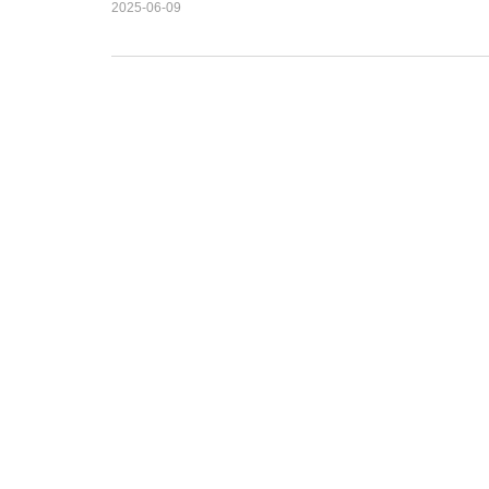
2025-06-09