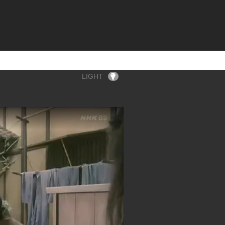
LIGHT