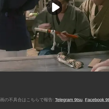
画の不具合はこちらで報告:
Telegram 9tsu
,
Facebook 9