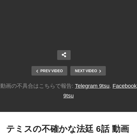
PREV VIDEO
NEXT VIDEO
動画の不具合はこちらで報告:
Telegram 9tsu
,
Facebook
9tsu
テミスの不確かな法廷 6話 動画