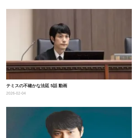
テミスの不確かな法廷 5話 動画
2026-02-04