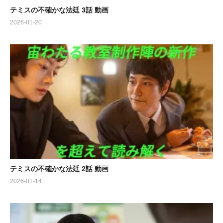
テミスの不確かな法廷 3話 動画
2026-01-20
テミスの不確かな法廷 2話 動画
2026-01-14