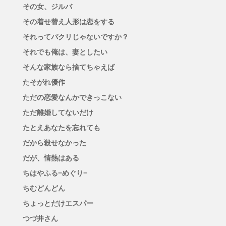
その女、ジルバ
その着せ替え人形は恋をする
それってパクリじゃないですか？
それでも俺は、妻としたい
そんな家族なら捨てちゃえば
たそがれ優作
ただの恋愛なんかできっこない
ただ離婚してないだけ
たとえあなたを忘れても
だから殺せなかった
だが、情熱はある
ちはやふる−めぐり−
ちむどんどん
ちょっとだけエスパー
つづ井さん