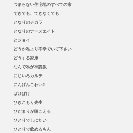
つまらない住宅地のすべての家
できても、できなくても
となりのチカラ
となりのナースエイド
とジョイ
どうか私より不幸でいて下さい
どうする家康
なんで私が神説教
にじいろカルテ
にんげんこわい2
ばけばけ
ひきこもり先生
ひだまりが聴こえる
ひとりでしにたい
ひとりで飲めるもん