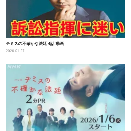
テミスの不確かな法廷 4話 動画
2026-01-27