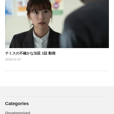
テミスの不確かな法廷 1話 動画
2026-01-07
Categories
Uncategorized