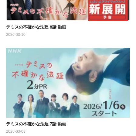
テミスの不確かな法廷 8話 動画
2026-03-10
テミスの不確かな法廷 7話 動画
2026-03-03