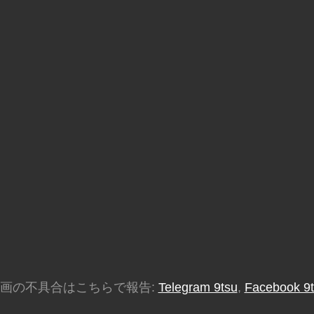
画の不具合はこちらで報告:
Telegram 9tsu
,
Facebook 9