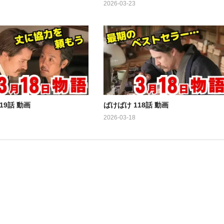
2026-03-23
19話 動画
ばけばけ 118話 動画
2026-03-18