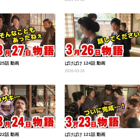
25話 動画
ばけばけ 124話 動画
2026-03-26
22話 動画
ばけばけ 121話 動画