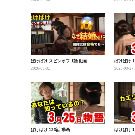
ばけばけ スピンオフ 1話 動画
ばけばけ 1
2026-03-31
2026-03-27
ばけばけ 123話 動画
ばけばけ 1