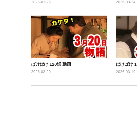
2026-03-25
2026-03-24
ばけばけ 120話 動画
ばけばけ 1
2026-03-20
2026-03-19