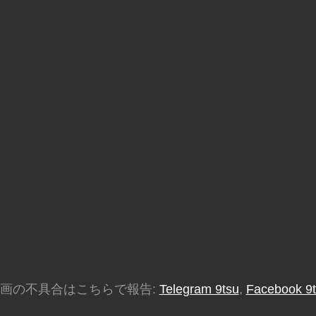
画の不具合はこちらで報告:
Telegram 9tsu
,
Facebook 9