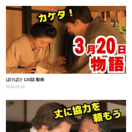
ばけばけ 120話 動画
2026-03-20