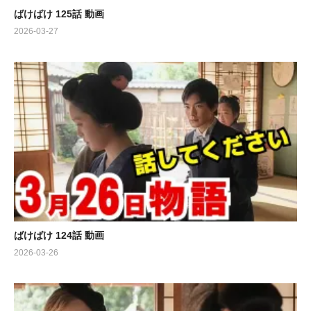
ばけばけ 125話 動画
2026-03-27
ばけばけ 124話 動画
2026-03-26