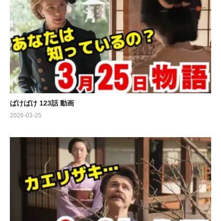
ばけばけ 123話 動画
2026-03-25