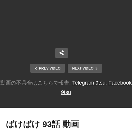
PREV VIDEO
NEXT VIDEO
動画の不具合はこちらで報告:
Telegram 9tsu
,
Facebook
9tsu
ばけばけ 93話 動画