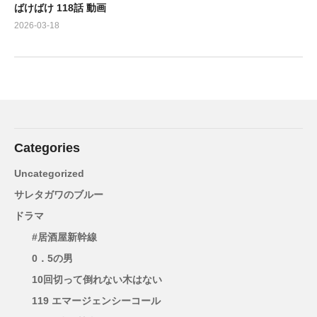
ばけばけ 118話 動画
2026-03-18
Categories
Uncategorized
サレタガワのブルー
ドラマ
#居酒屋新幹線
0．5の男
10回切って倒れない木はない
119 エマージェンシーコール