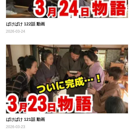
ばけばけ 122話 動画
2026-03-24
ばけばけ 121話 動画
2026-03-23