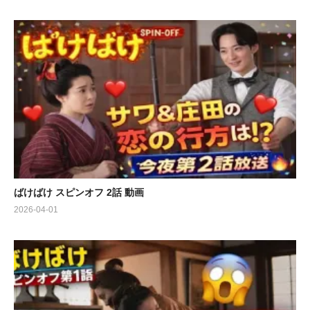
ばけばけ スピンオフ 2話 動画
2026-04-01