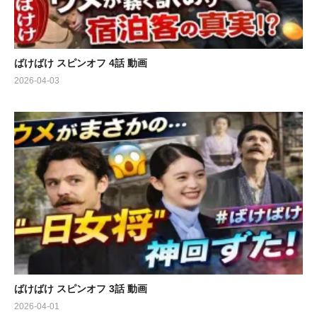
ばけばけ スピンオフ 4話 動画
2026-04-03
ばけばけ スピンオフ 3話 動画
2026-04-01