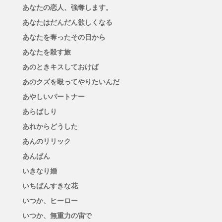
あなたの恋人、強奪します。
あなたはだんだん欲しくなる
あなたを奪ったその日から
あなたを殺す旅
あのときキスしておけば
あのクズを殴ってやりたいんだ
あやしいパートナー
あらばしり
あれからどうした
あんのリリック
あんぱん
いきなり婚
いちばんすきな花
いつか、ヒーロー
いつか、無重力の宙で