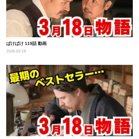
ばけばけ 119話 動画
2026-03-19