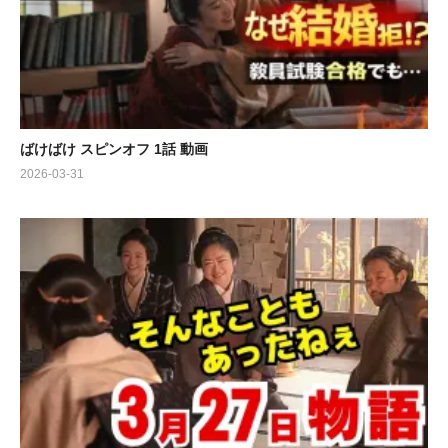
ばけばけ スピンオフ 1話 動画
2026-03-31