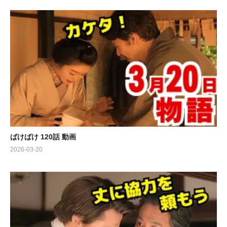
ばけばけ 120話 動画
2026-03-20