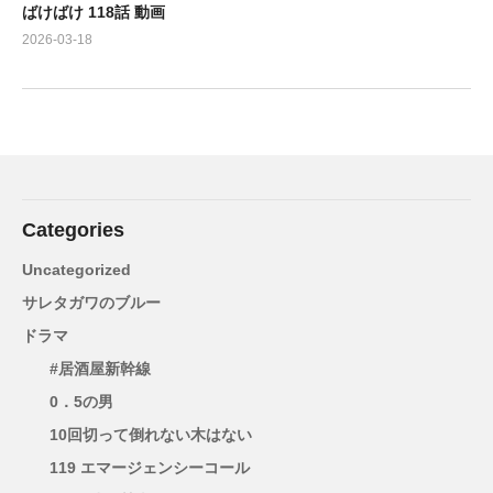
ばけばけ 118話 動画
2026-03-18
Categories
Uncategorized
サレタガワのブルー
ドラマ
#居酒屋新幹線
0．5の男
10回切って倒れない木はない
119 エマージェンシーコール