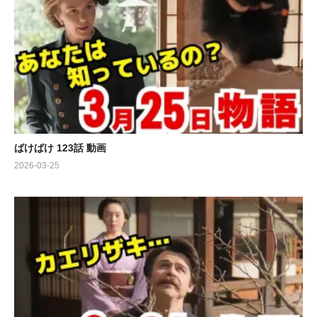
ばけばけ 123話 動画
2026-03-25