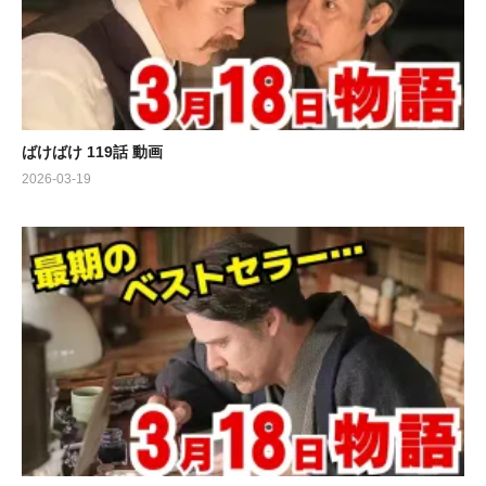
ばけばけ 119話 動画
2026-03-19