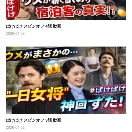
ばけばけ スピンオフ 4話 動画
2026-04-03
ばけばけ スピンオフ 3話 動画
2026-04-01