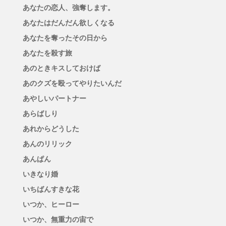
あなたの恋人、強奪します。
あなたはだんだん欲しくなる
あなたを奪ったその日から
あなたを殺す旅
あのときキスしておけば
あのクズを殴ってやりたいんだ
あやしいパートナー
あらばしり
あれからどうした
あんのリリック
あんぱん
いきなり婚
いちばんすきな花
いつか、ヒーロー
いつか、無重力の宙で