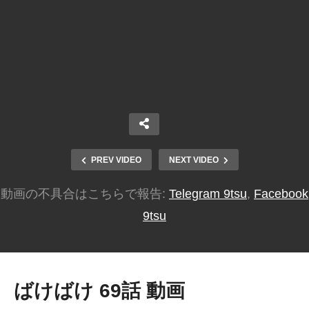
PREV VIDEO
NEXT VIDEO
動画の不具合はこちらで報告:
Telegram 9tsu
,
Facebook
9tsu
ばけばけ 69話 動画