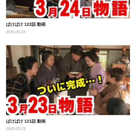
ばけばけ 122話 動画
2026-03-24
ばけばけ 121話 動画
2026-03-23