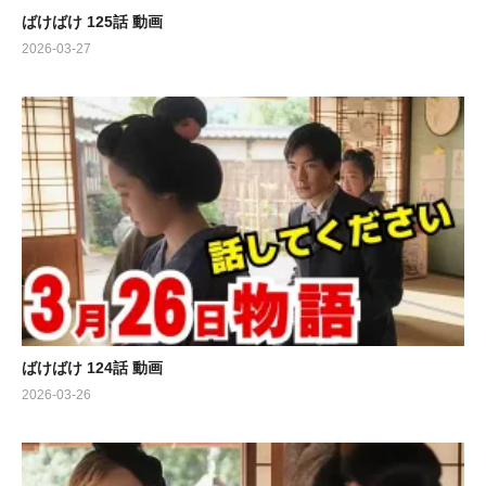
ばけばけ 125話 動画
2026-03-27
ばけばけ 124話 動画
2026-03-26