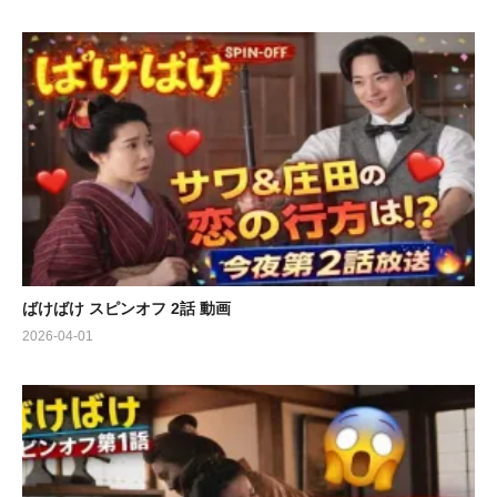
ばけばけ スピンオフ 2話 動画
2026-04-01