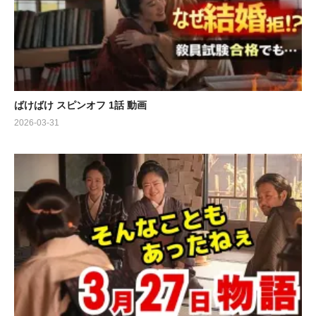
ばけばけ スピンオフ 1話 動画
2026-03-31