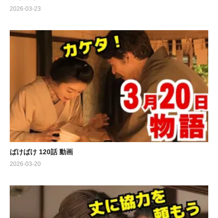
2026-03-23
ばけばけ 120話 動画
2026-03-20