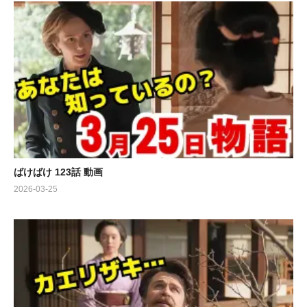
ばけばけ 123話 動画
2026-03-25