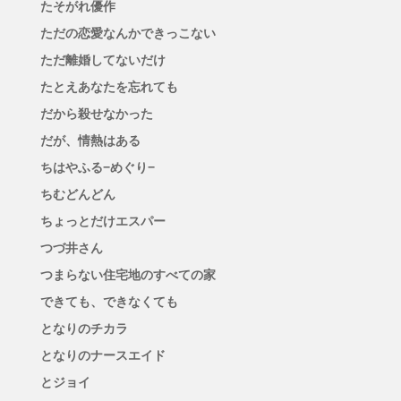
たそがれ優作
ただの恋愛なんかできっこない
ただ離婚してないだけ
たとえあなたを忘れても
だから殺せなかった
だが、情熱はある
ちはやふる−めぐり−
ちむどんどん
ちょっとだけエスパー
つづ井さん
つまらない住宅地のすべての家
できても、できなくても
となりのチカラ
となりのナースエイド
とジョイ