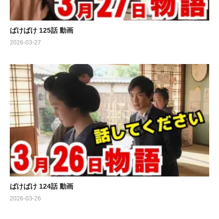
ばけばけ 125話 動画
2026-03-27
ばけばけ 124話 動画
2026-03-26