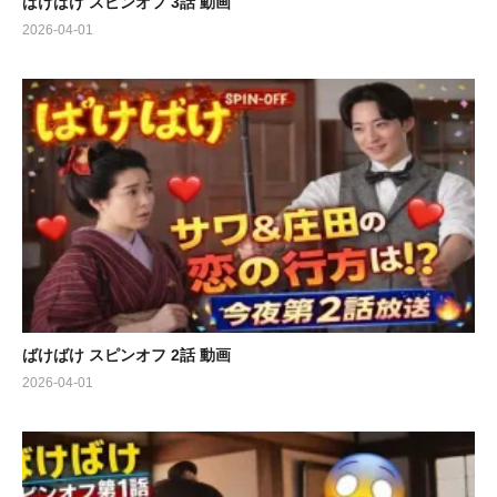
ばけばけ スピンオフ 3話 動画
2026-04-01
ばけばけ スピンオフ 2話 動画
2026-04-01