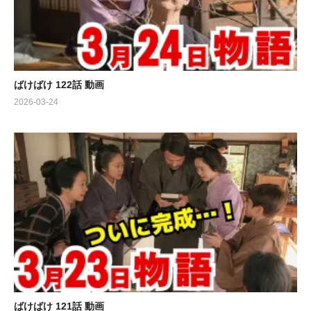
ばけばけ 122話 動画
2026-03-24
ばけばけ 121話 動画