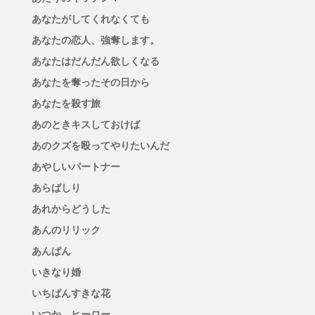
あなたがしてくれなくても
あなたの恋人、強奪します。
あなたはだんだん欲しくなる
あなたを奪ったその日から
あなたを殺す旅
あのときキスしておけば
あのクズを殴ってやりたいんだ
あやしいパートナー
あらばしり
あれからどうした
あんのリリック
あんぱん
いきなり婚
いちばんすきな花
いつか、ヒーロー