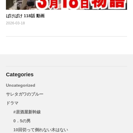
ばけばけ 118話 動画
2026-03-18
Categories
Uncategorized
サレタガワのブルー
ドラマ
#居酒屋新幹線
0．5の男
10回切って倒れない木はない