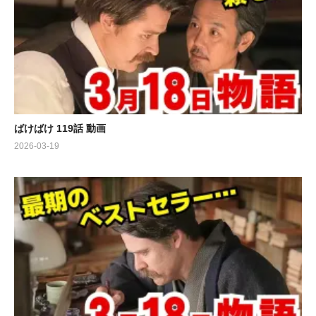
ばけばけ 119話 動画
2026-03-19