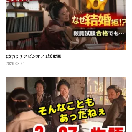
ばけばけ スピンオフ 1話 動画
2026-03-31