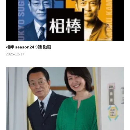
相棒 season24 9話 動画
2025-12-17