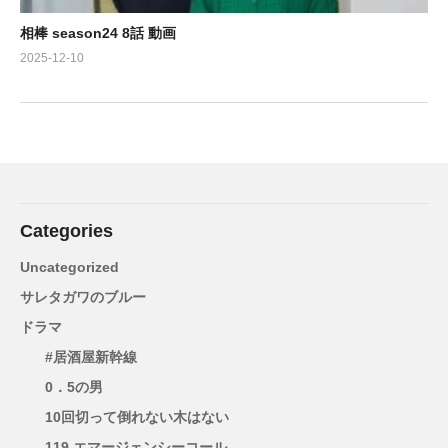
相棒 season24 8話 動画
2025-12-10
Categories
Uncategorized
サレタガワのブルー
ドラマ
#居酒屋新幹線
0．5の男
10回切って倒れない木はない
119 エマージェンシーコール