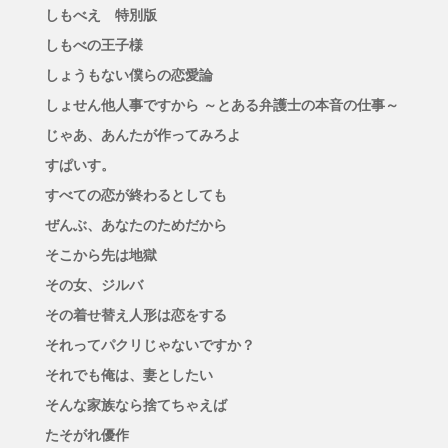
しもべえ 特別版
しもべの王子様
しょうもない僕らの恋愛論
しょせん他人事ですから ～とある弁護士の本音の仕事～
じゃあ、あんたが作ってみろよ
すぱいす。
すべての恋が終わるとしても
ぜんぶ、あなたのためだから
そこから先は地獄
その女、ジルバ
その着せ替え人形は恋をする
それってパクリじゃないですか？
それでも俺は、妻としたい
そんな家族なら捨てちゃえば
たそがれ優作