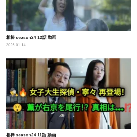
相棒 season24 12話 動画
2026-01-14
相棒 season24 11話 動画