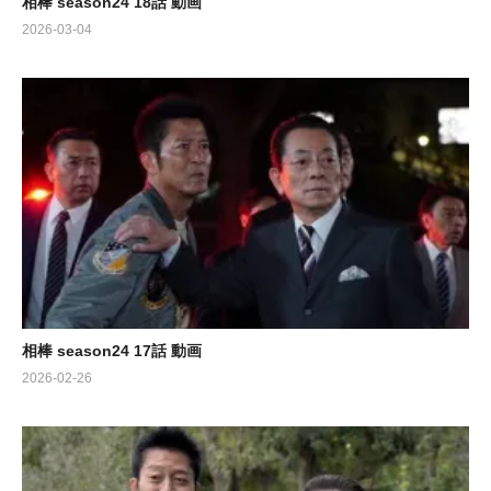
相棒 season24 18話 動画
2026-03-04
相棒 season24 17話 動画
2026-02-26