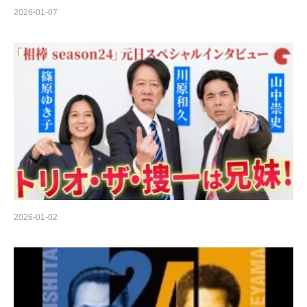
2026-01-07
2026-01-02