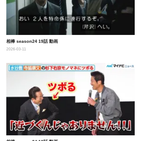
相棒 season24 19話 動画
2026-03-11