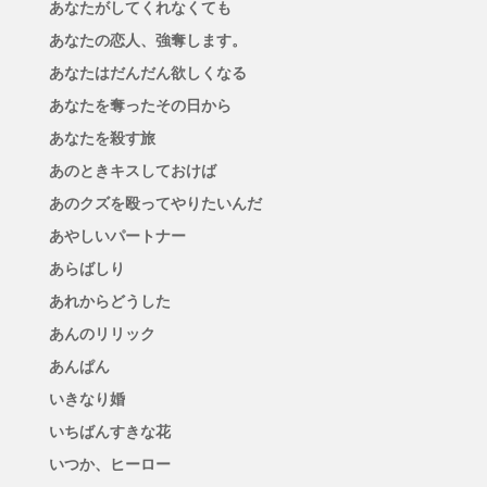
あなたがしてくれなくても
あなたの恋人、強奪します。
あなたはだんだん欲しくなる
あなたを奪ったその日から
あなたを殺す旅
あのときキスしておけば
あのクズを殴ってやりたいんだ
あやしいパートナー
あらばしり
あれからどうした
あんのリリック
あんぱん
いきなり婚
いちばんすきな花
いつか、ヒーロー