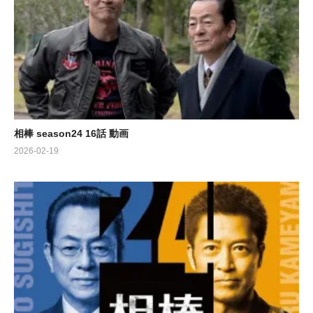
相棒 season24 16話 動画
2026-02-19