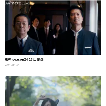
相棒 season24 13話 動画
2026-01-21