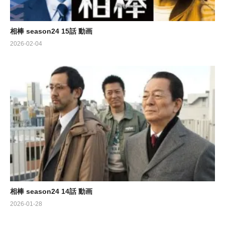
相棒 season24 15話 動画
2026-02-04
相棒 season24 14話 動画
2026-01-28