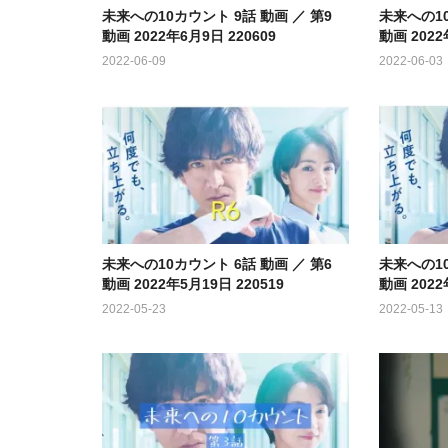
未来への10カウント 9話 動画 ／ 第9
未来への10
動画 2022年6月9日 220609
動画 2022
2022-06-09
2022-06-03
未来への10カウント 6話 動画 ／ 第6
未来への10
動画 2022年5月19日 220519
動画 2022
2022-05-23
2022-05-13