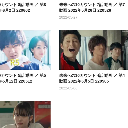
カウント 8話 動画 ／ 第8
未来への10カウント 7話 動画 ／ 第7
年6月2日 220602
動画 2022年5月26日 220526
2022-05-27
カウント 5話 動画 ／ 第5
未来への10カウント 4話 動画 ／ 第4
年5月12日 220512
動画 2022年5月5日 220505
2022-05-06