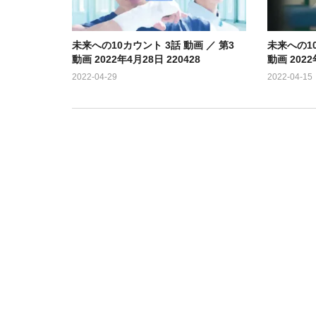
未来への10カウント 3話 動画 ／ 第3
未来への10
動画 2022年4月28日 220428
動画 2022
2022-04-29
2022-04-15