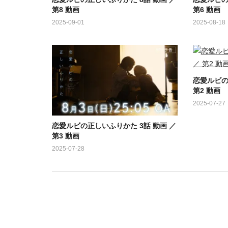
第8 動画
第6 動画
2025-09-01
2025-08-18
恋愛ルビの
第2 動画
2025-07-27
恋愛ルビの正しいふりかた 3話 動画 ／
第3 動画
2025-07-28