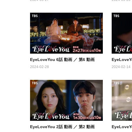
EyeLoveYou 6話 動画 ／ 第6 動画
EyeLove
2024-02-28
2024-02-14
EyeLoveYou 2話 動画 ／ 第2 動画
EyeLove