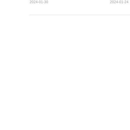
2024-01-30
2024-01-24