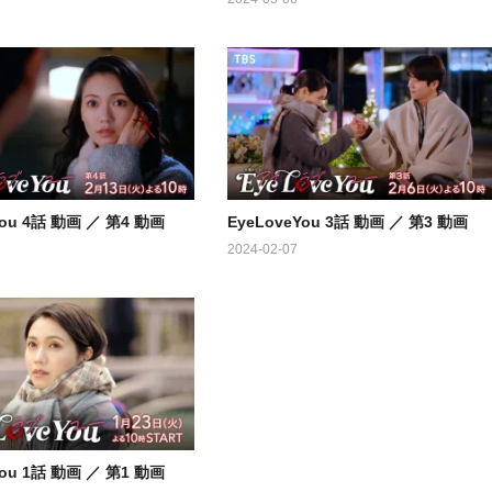
You 4話 動画 ／ 第4 動画
EyeLoveYou 3話 動画 ／ 第3 動画
2024-02-07
You 1話 動画 ／ 第1 動画