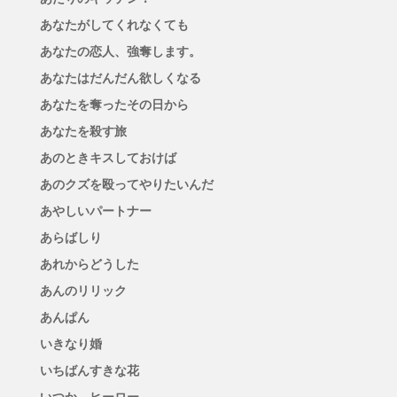
あなたがしてくれなくても
あなたの恋人、強奪します。
あなたはだんだん欲しくなる
あなたを奪ったその日から
あなたを殺す旅
あのときキスしておけば
あのクズを殴ってやりたいんだ
あやしいパートナー
あらばしり
あれからどうした
あんのリリック
あんぱん
いきなり婚
いちばんすきな花