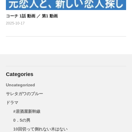
コーチ 1話 動画 ／ 第1 動画
2025-10-17
Categories
Uncategorized
サレタガワのブルー
ドラマ
#居酒屋新幹線
0．5の男
10回切って倒れない木はない