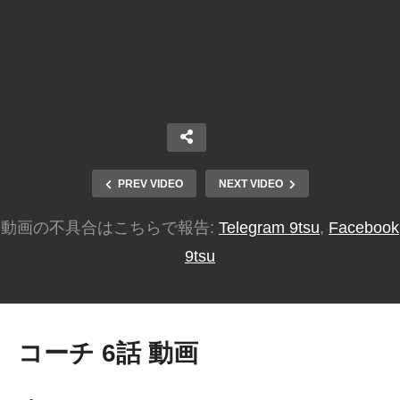
PREV VIDEO
NEXT VIDEO
動画の不具合はこちらで報告:
Telegram 9tsu
,
Facebook
9tsu
コーチ 6話 動画