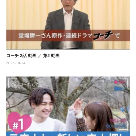
コーチ 2話 動画 ／ 第2 動画
2025-10-24