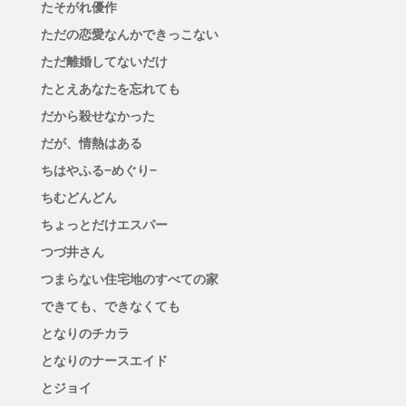
たそがれ優作
ただの恋愛なんかできっこない
ただ離婚してないだけ
たとえあなたを忘れても
だから殺せなかった
だが、情熱はある
ちはやふる−めぐり−
ちむどんどん
ちょっとだけエスパー
つづ井さん
つまらない住宅地のすべての家
できても、できなくても
となりのチカラ
となりのナースエイド
とジョイ