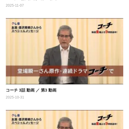
2025-11-07
コーチ 3話 動画 ／ 第3 動画
2025-10-31