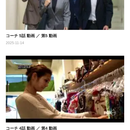
コーチ 5話 動画 ／ 第5 動画
2025-11-14
コーチ 4話 動画 ／ 第4 動画