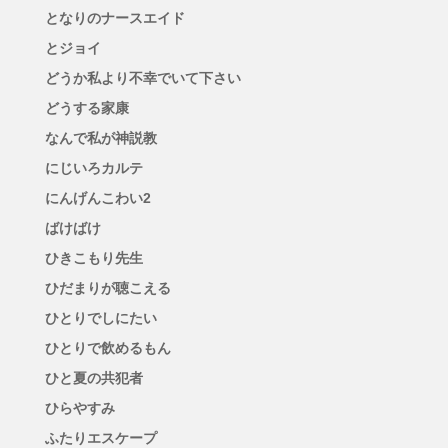
となりのナースエイド
とジョイ
どうか私より不幸でいて下さい
どうする家康
なんで私が神説教
にじいろカルテ
にんげんこわい2
ばけばけ
ひきこもり先生
ひだまりが聴こえる
ひとりでしにたい
ひとりで飲めるもん
ひと夏の共犯者
ひらやすみ
ふたりエスケープ