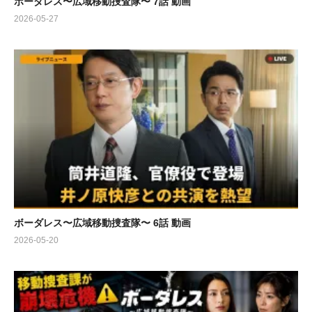
ボーダレス〜広域移動捜査隊〜 7話 動画
2026-05-27
ボーダレス〜広域移動捜査隊〜 6話 動画
2026-05-20