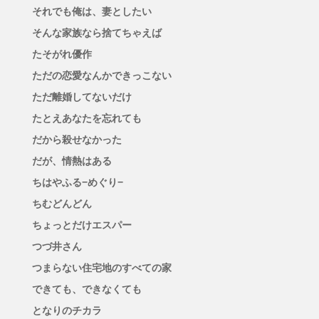
それでも俺は、妻としたい
そんな家族なら捨てちゃえば
たそがれ優作
ただの恋愛なんかできっこない
ただ離婚してないだけ
たとえあなたを忘れても
だから殺せなかった
だが、情熱はある
ちはやふる−めぐり−
ちむどんどん
ちょっとだけエスパー
つづ井さん
つまらない住宅地のすべての家
できても、できなくても
となりのチカラ