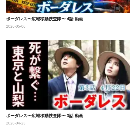
ボーダレス〜広域移動捜査隊〜 4話 動画
2026-05-06
ボーダレス〜広域移動捜査隊〜 3話 動画
2026-04-23