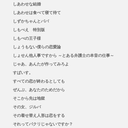
しあわせな結婚
しあわせは食べて寝て待て
しずかちゃんとパパ
しもべえ 特別版
しもべの王子様
しょうもない僕らの恋愛論
しょせん他人事ですから ～とある弁護士の本音の仕事～
じゃあ、あんたが作ってみろよ
すぱいす。
すべての恋が終わるとしても
ぜんぶ、あなたのためだから
そこから先は地獄
その女、ジルバ
その着せ替え人形は恋をする
それってパクリじゃないですか？